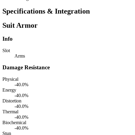
Specifications & Integration
Suit Armor
Info
Slot
Arms
Damage Resistance
Physical
-40.0%
Energy
-40.0%
Distortion
-40.0%
Thermal
-40.0%
Biochemical
-40.0%
Stun