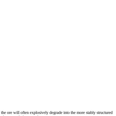
 the ore will often explosively degrade into the more stably structured