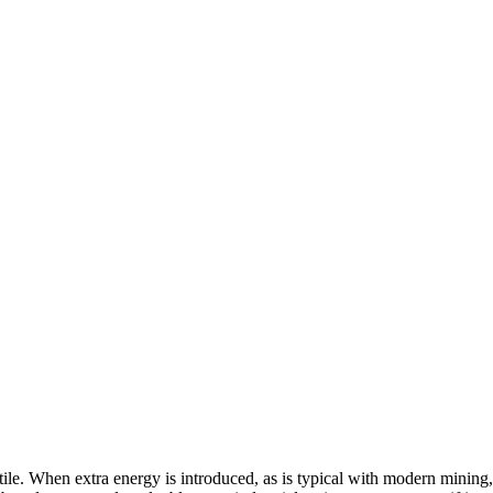
tile. When extra energy is introduced, as is typical with modern mining,