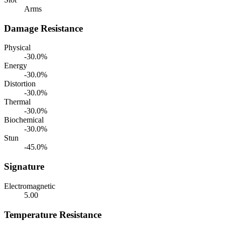
Arms
Damage Resistance
Physical
-30.0%
Energy
-30.0%
Distortion
-30.0%
Thermal
-30.0%
Biochemical
-30.0%
Stun
-45.0%
Signature
Electromagnetic
5.00
Temperature Resistance