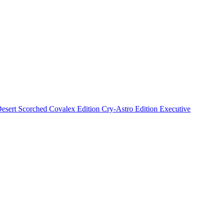
esert
Scorched
Covalex Edition
Cry-Astro Edition
Executive