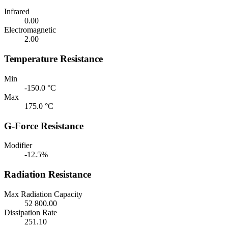
Infrared
0.00
Electromagnetic
2.00
Temperature Resistance
Min
-150.0 °C
Max
175.0 °C
G-Force Resistance
Modifier
-12.5%
Radiation Resistance
Max Radiation Capacity
52 800.00
Dissipation Rate
251.10