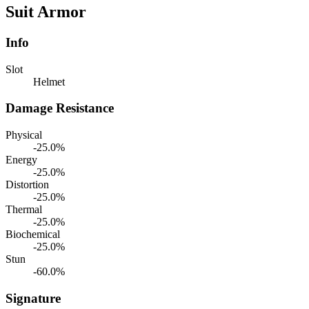
Suit Armor
Info
Slot
Helmet
Damage Resistance
Physical
-25.0%
Energy
-25.0%
Distortion
-25.0%
Thermal
-25.0%
Biochemical
-25.0%
Stun
-60.0%
Signature