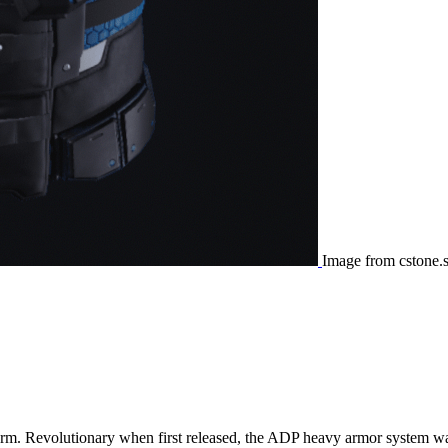
Image from cstone.
rm. Revolutionary when first released, the ADP heavy armor system was