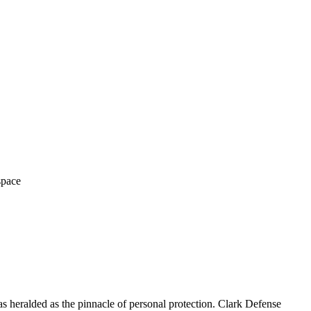
space
 heralded as the pinnacle of personal protection. Clark Defense