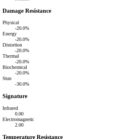
Damage Resistance
Physical
-20.0%
Energy
-20.0%
Distortion
-20.0%
Thermal
-20.0%
Biochemical
-20.0%
Stun
-30.0%
Signature
Infrared
0.00
Electromagnetic
2.00
Temperature Resistance